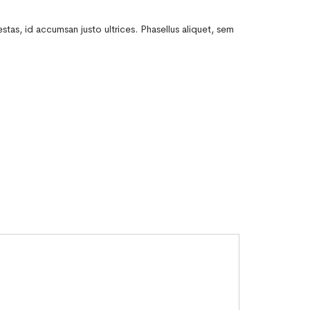
stas, id accumsan justo ultrices. Phasellus aliquet, sem