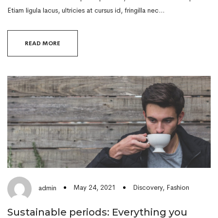
Etiam ligula lacus, ultricies at cursus id, fringilla nec…
READ MORE
May 24, 2021
Discovery
,
Fashion
admin
Sustainable periods: Everything you