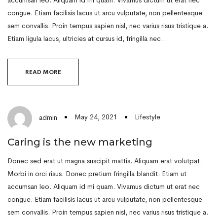
congue. Etiam facilisis lacus ut arcu vulputate, non pellentesque
sem convallis. Proin tempus sapien nisl, nec varius risus tristique a.
Etiam ligula lacus, ultricies at cursus id, fringilla nec…
READ MORE
May 24, 2021
Lifestyle
admin
Caring is the new marketing
Donec sed erat ut magna suscipit mattis. Aliquam erat volutpat.
Morbi in orci risus. Donec pretium fringilla blandit. Etiam ut
accumsan leo. Aliquam id mi quam. Vivamus dictum ut erat nec
congue. Etiam facilisis lacus ut arcu vulputate, non pellentesque
sem convallis. Proin tempus sapien nisl, nec varius risus tristique a.