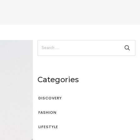
Categories
DISCOVERY
FASHION
LIFESTYLE