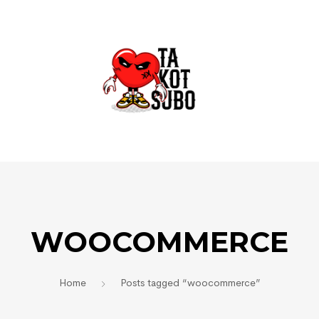
WOOCOMMERCE
Home
Posts tagged “woocommerce”