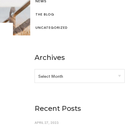
NEWS
THE BLOG
UNCATEGORIZED
Archives
Recent Posts
APRIL 27, 2023