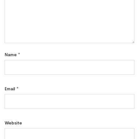
Name
*
Email
*
Website