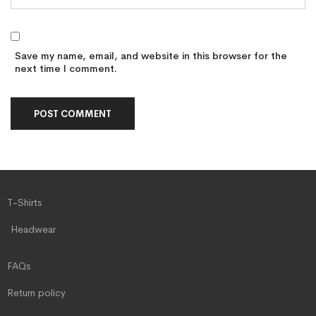
Save my name, email, and website in this browser for the
next time I comment.
T-Shirts
Headwear
FAQs
Return policy